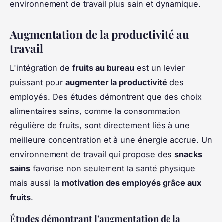
environnement de travail plus sain et dynamique.
Augmentation de la productivité au
travail
L'intégration de
fruits au bureau
est un levier
puissant pour
augmenter la productivité
des
employés. Des études démontrent que des choix
alimentaires sains, comme la consommation
régulière de fruits, sont directement liés à une
meilleure concentration et à une énergie accrue. Un
environnement de travail qui propose des
snacks
sains
favorise non seulement la santé physique
mais aussi la
motivation des employés grâce aux
fruits
.
Études démontrant l'augmentation de la