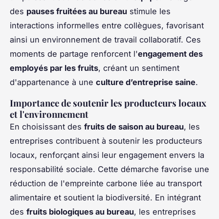
des
pauses fruitées au bureau
stimule les
interactions informelles entre collègues, favorisant
ainsi un environnement de travail collaboratif. Ces
moments de partage renforcent l'
engagement des
employés par les fruits
, créant un sentiment
d'appartenance à une
culture d’entreprise saine
.
Importance de soutenir les producteurs locaux
et l'environnement
En choisissant des
fruits de saison au bureau
, les
entreprises contribuent à soutenir les producteurs
locaux, renforçant ainsi leur engagement envers la
responsabilité sociale. Cette démarche favorise une
réduction de l'empreinte carbone liée au transport
alimentaire et soutient la biodiversité. En intégrant
des
fruits biologiques au bureau
, les entreprises