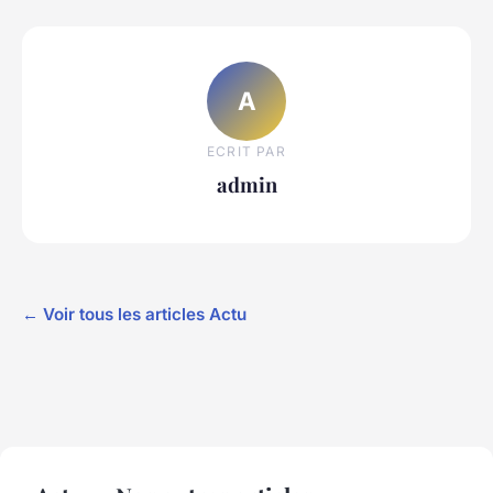
A
ECRIT PAR
admin
← Voir tous les articles Actu