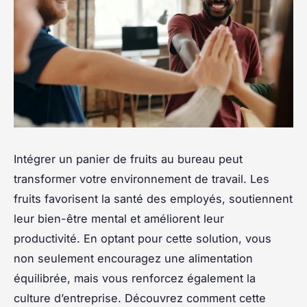
Intégrer un panier de fruits au bureau peut
transformer votre environnement de travail. Les
fruits favorisent la santé des employés, soutiennent
leur bien-être mental et améliorent leur
productivité. En optant pour cette solution, vous
non seulement encouragez une alimentation
équilibrée, mais vous renforcez également la
culture d’entreprise. Découvrez comment cette