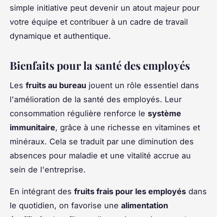
simple initiative peut devenir un atout majeur pour
votre équipe et contribuer à un cadre de travail
dynamique et authentique.
Bienfaits pour la santé des employés
Les
fruits au bureau
jouent un rôle essentiel dans
l'amélioration de la santé des employés. Leur
consommation régulière renforce le
système
immunitaire
, grâce à une richesse en vitamines et
minéraux. Cela se traduit par une diminution des
absences pour maladie et une vitalité accrue au
sein de l'entreprise.
En intégrant des
fruits frais pour les employés
dans
le quotidien, on favorise une
alimentation