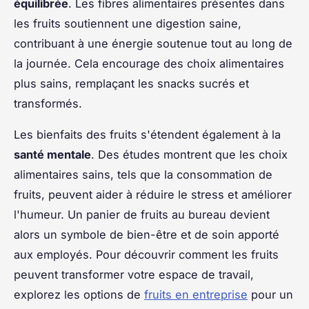
équilibrée
. Les fibres alimentaires présentes dans
les fruits soutiennent une digestion saine,
contribuant à une énergie soutenue tout au long de
la journée. Cela encourage des choix alimentaires
plus sains, remplaçant les snacks sucrés et
transformés.
Les bienfaits des fruits s'étendent également à la
santé mentale
. Des études montrent que les choix
alimentaires sains, tels que la consommation de
fruits, peuvent aider à réduire le stress et améliorer
l'humeur. Un panier de fruits au bureau devient
alors un symbole de bien-être et de soin apporté
aux employés. Pour découvrir comment les fruits
peuvent transformer votre espace de travail,
explorez les options de
fruits en entreprise
pour un