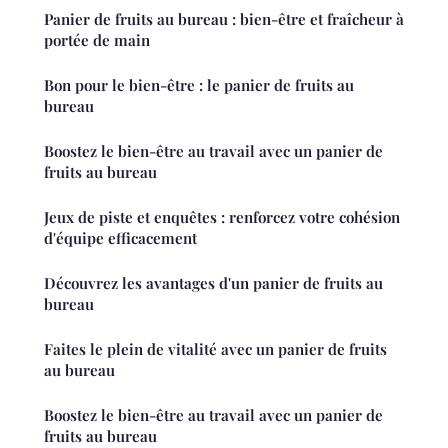
Panier de fruits au bureau : bien-être et fraîcheur à
portée de main
Bon pour le bien-être : le panier de fruits au
bureau
Boostez le bien-être au travail avec un panier de
fruits au bureau
Jeux de piste et enquêtes : renforcez votre cohésion
d'équipe efficacement
Découvrez les avantages d'un panier de fruits au
bureau
Faites le plein de vitalité avec un panier de fruits
au bureau
Boostez le bien-être au travail avec un panier de
fruits au bureau