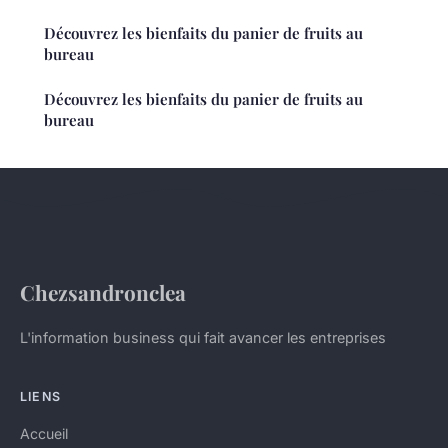
Découvrez les bienfaits du panier de fruits au
bureau
Découvrez les bienfaits du panier de fruits au
bureau
Chezsandronclea
L'information business qui fait avancer les entreprises
LIENS
Accueil