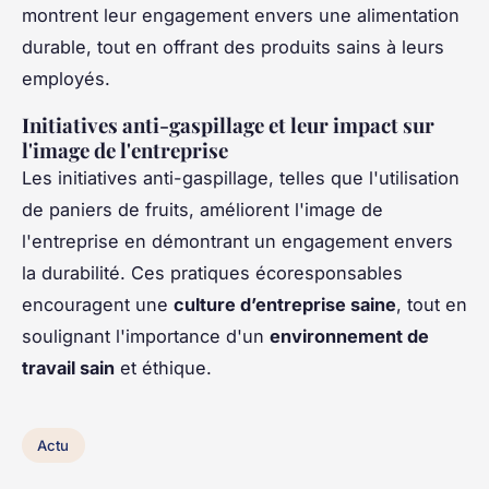
montrent leur engagement envers une alimentation
durable, tout en offrant des produits sains à leurs
employés.
Initiatives anti-gaspillage et leur impact sur
l'image de l'entreprise
Les initiatives anti-gaspillage, telles que l'utilisation
de paniers de fruits, améliorent l'image de
l'entreprise en démontrant un engagement envers
la durabilité. Ces pratiques écoresponsables
encouragent une
culture d’entreprise saine
, tout en
soulignant l'importance d'un
environnement de
travail sain
et éthique.
Actu