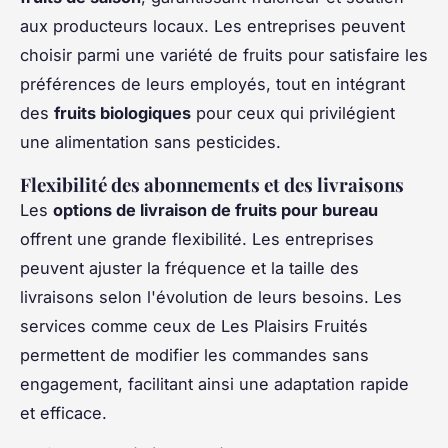
aux producteurs locaux. Les entreprises peuvent
choisir parmi une variété de fruits pour satisfaire les
préférences de leurs employés, tout en intégrant
des
fruits biologiques
pour ceux qui privilégient
une alimentation sans pesticides.
Flexibilité des abonnements et des livraisons
Les
options de livraison de fruits pour bureau
offrent une grande flexibilité. Les entreprises
peuvent ajuster la fréquence et la taille des
livraisons selon l'évolution de leurs besoins. Les
services comme ceux de Les Plaisirs Fruités
permettent de modifier les commandes sans
engagement, facilitant ainsi une adaptation rapide
et efficace.