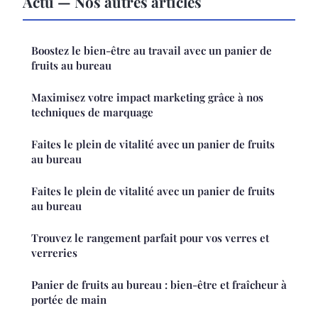
Actu — Nos autres articles
Boostez le bien-être au travail avec un panier de
fruits au bureau
Maximisez votre impact marketing grâce à nos
techniques de marquage
Faites le plein de vitalité avec un panier de fruits
au bureau
Faites le plein de vitalité avec un panier de fruits
au bureau
Trouvez le rangement parfait pour vos verres et
verreries
Panier de fruits au bureau : bien-être et fraîcheur à
portée de main