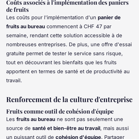
Coûts associés à l'implémentation des paniers
de fruits
Les coûts pour l'implémentation d'un
panier de
fruits au bureau
commencent à CHF 47 par
semaine, rendant cette solution accessible à de
nombreuses entreprises. De plus, une offre d'essai
gratuite permet de tester le service sans risque,
tout en découvrant les bienfaits que les fruits
apportent en termes de santé et de productivité au
travail.
Renforcement de la culture d'entreprise
Fruits comme outil de cohésion d'équipe
Les
fruits au bureau
ne sont pas seulement une
source de
santé et bien-être au travail
, mais aussi
un puissant outil de
cohésion d'équipe
. Partager