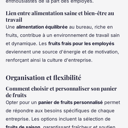
enthousiastes de la part des employés.
Lien entre alimentation saine et bien-être au
travail
Une
alimentation équilibrée
au bureau, riche en
fruits, contribue à un environnement de travail sain
et dynamique. Les
fruits frais pour les employés
deviennent une source d'énergie et de motivation,
renforçant ainsi la culture d'entreprise.
Organisation et flexibilité
Comment choisir et personnaliser son panier
de fruits
Opter pour un
panier de fruits personnalisé
permet
de répondre aux besoins spécifiques de chaque
entreprise. Les options incluent la sélection de
fruits de saison
, garantissant fraîcheur et soutien