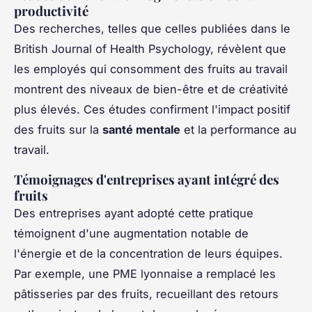
productivité
Des recherches, telles que celles publiées dans le
British Journal of Health Psychology, révèlent que
les employés qui consomment des fruits au travail
montrent des niveaux de bien-être et de créativité
plus élevés. Ces études confirment l'impact positif
des fruits sur la
santé mentale
et la performance au
travail.
Témoignages d'entreprises ayant intégré des
fruits
Des entreprises ayant adopté cette pratique
témoignent d'une augmentation notable de
l'énergie et de la concentration de leurs équipes.
Par exemple, une PME lyonnaise a remplacé les
pâtisseries par des fruits, recueillant des retours