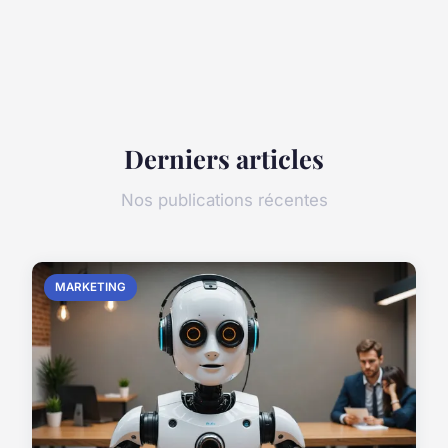
Derniers articles
Nos publications récentes
MARKETING