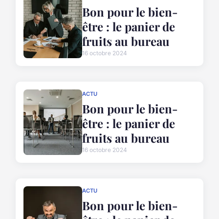
Bon pour le bien-
être : le panier de
fruits au bureau
16 octobre 2024
ACTU
Bon pour le bien-
être : le panier de
fruits au bureau
16 octobre 2024
ACTU
Bon pour le bien-