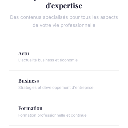
d'expertise
Des contenus spécialisés pour tous les aspects
de votre vie professionnelle
Actu
L'actualité business et économie
Business
Stratégies et développement d'entreprise
Formation
Formation professionnelle et continue