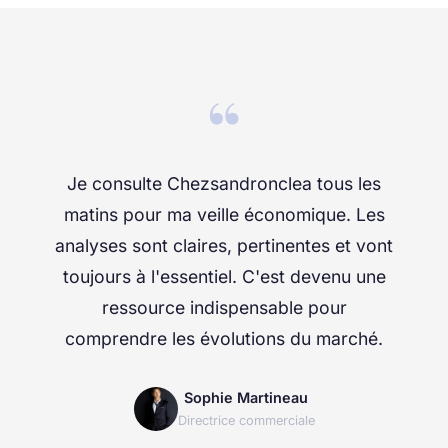
“
Je consulte Chezsandronclea tous les
matins pour ma veille économique. Les
analyses sont claires, pertinentes et vont
toujours à l'essentiel. C'est devenu une
ressource indispensable pour
comprendre les évolutions du marché.
Sophie Martineau
Directrice commerciale