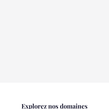
Explorez nos domaines