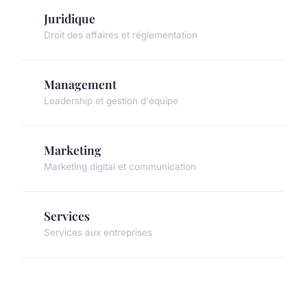
Juridique
Droit des affaires et réglementation
Management
Leadership et gestion d'équipe
Marketing
Marketing digital et communication
Services
Services aux entreprises