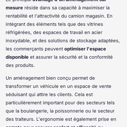
mesure
réside dans sa capacité à maximiser la
rentabilité et l'attractivité du camion magasin. En
intégrant des éléments tels que des vitrines
réfrigérées, des espaces de travail en acier
inoxydable, et des solutions de stockage adaptées,
les commerçants peuvent
optimiser l'espace
disponible
et assurer la sécurité et la conformité
des produits.
Un aménagement bien conçu permet de
transformer un véhicule en un espace de vente
séduisant qui attire les clients. Cela est
particulièrement important pour des secteurs tels
que la boulangerie, la poissonnerie ou le secteur
des traiteurs. L'ergonomie est également prise en