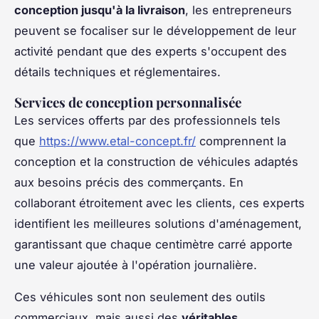
conception jusqu'à la livraison
, les entrepreneurs
peuvent se focaliser sur le développement de leur
activité pendant que des experts s'occupent des
détails techniques et réglementaires.
Services de conception personnalisée
Les services offerts par des professionnels tels
que
https://www.etal-concept.fr/
comprennent la
conception et la construction de véhicules adaptés
aux besoins précis des commerçants. En
collaborant étroitement avec les clients, ces experts
identifient les meilleures solutions d'aménagement,
garantissant que chaque centimètre carré apporte
une valeur ajoutée à l'opération journalière.
Ces véhicules sont non seulement des outils
commerciaux, mais aussi des
véritables