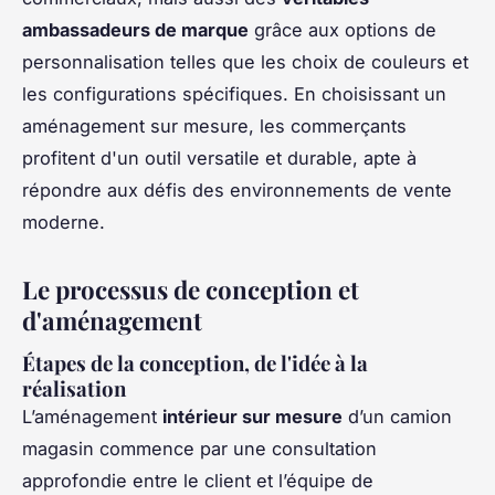
ambassadeurs de marque
grâce aux options de
personnalisation telles que les choix de couleurs et
les configurations spécifiques. En choisissant un
aménagement sur mesure, les commerçants
profitent d'un outil versatile et durable, apte à
répondre aux défis des environnements de vente
moderne.
Le processus de conception et
d'aménagement
Étapes de la conception, de l'idée à la
réalisation
L’aménagement
intérieur sur mesure
d’un camion
magasin commence par une consultation
approfondie entre le client et l’équipe de