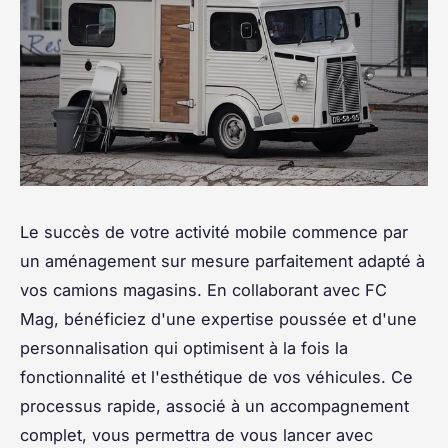
Le succès de votre activité mobile commence par
un aménagement sur mesure parfaitement adapté à
vos camions magasins. En collaborant avec FC
Mag, bénéficiez d'une expertise poussée et d'une
personnalisation qui optimisent à la fois la
fonctionnalité et l'esthétique de vos véhicules. Ce
processus rapide, associé à un accompagnement
complet, vous permettra de vous lancer avec