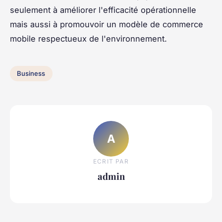
seulement à améliorer l'efficacité opérationnelle
mais aussi à promouvoir un modèle de commerce
mobile respectueux de l'environnement.
Business
A
ECRIT PAR
admin