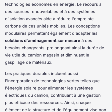
technologies économes en énergie. Le recours à
des sources renouvelables et à des systèmes
d’isolation avancés aide à réduire l'empreinte
carbone de ces unités mobiles. Les conceptions
modulaires permettent également d'adapter les
solutions d'aménagement sur mesure
à des
besoins changeants, prolongeant ainsi la durée de
vie utile du camion magasin et diminuant le
gaspillage de matériaux.
Les pratiques durables incluent aussi
l'incorporation de technologies vertes telles que
l'énergie solaire pour alimenter les systèmes
électriques du camion, contribuant à une gestion
plus efficace des ressources. Ainsi, chaque
élément de la structure et de l'équipement vise non