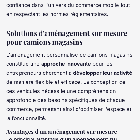
confiance dans l'univers du commerce mobile tout
en respectant les normes réglementaires.
Solutions d'aménagement sur mesure
pour camions magasins
L'aménagement personnalisé de camions magasins
constitue une
approche innovante
pour les
entrepreneurs cherchant à
développer leur activité
de manière flexible et efficace. La conception de
ces véhicules nécessite une compréhension
approfondie des besoins spécifiques de chaque
commerce, permettant ainsi d'optimiser l'espace et
la fonctionnalité.
Avantages d'un aménagement sur mesure
Le principal
avantage d'un aménagement sur