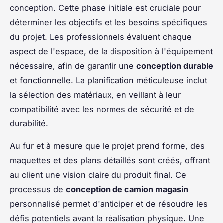
conception. Cette phase initiale est cruciale pour
déterminer les objectifs et les besoins spécifiques
du projet. Les professionnels évaluent chaque
aspect de l'espace, de la disposition à l'équipement
nécessaire, afin de garantir une
conception durable
et fonctionnelle. La planification méticuleuse inclut
la sélection des matériaux, en veillant à leur
compatibilité avec les normes de sécurité et de
durabilité.
Au fur et à mesure que le projet prend forme, des
maquettes et des plans détaillés sont créés, offrant
au client une vision claire du produit final. Ce
processus de
conception de camion magasin
personnalisé permet d'anticiper et de résoudre les
défis potentiels avant la réalisation physique. Une