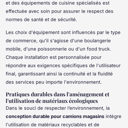
et des équipements de cuisine spécialisés est
effectuée avec soin pour assurer le respect des
normes de santé et de sécurité.
Les choix d'équipement sont influencés par le type
de commerce, qu'il s'agisse d'une boulangerie
mobile, d'une poissonnerie ou d'un food truck.
Chaque installation est personnalisée pour
répondre aux exigences spécifiques de l'utilisateur
final, garantissant ainsi la continuité et la fluidité
des services peu importe l'environnement.
Pratiques durables dans l'aménagement et
l'utilisation de matériaux écologiques
Dans le souci de respecter l’environnement, la
conception durable pour camions magasins
intègre
l'utilisation de matériaux recyclables et de