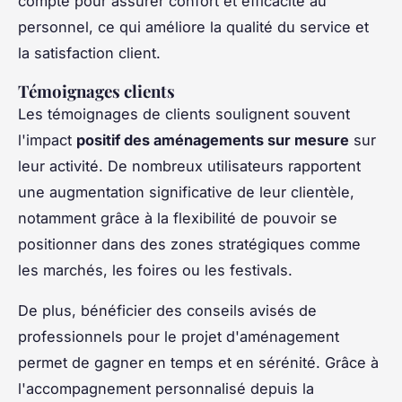
compte pour assurer confort et efficacité au
personnel, ce qui améliore la qualité du service et
la satisfaction client.
Témoignages clients
Les témoignages de clients soulignent souvent
l'impact
positif des aménagements sur mesure
sur
leur activité. De nombreux utilisateurs rapportent
une augmentation significative de leur clientèle,
notamment grâce à la flexibilité de pouvoir se
positionner dans des zones stratégiques comme
les marchés, les foires ou les festivals.
De plus, bénéficier des conseils avisés de
professionnels pour le projet d'aménagement
permet de gagner en temps et en sérénité. Grâce à
l'accompagnement personnalisé depuis la