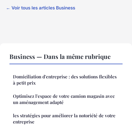
← Voir tous les articles Business
Business — Dans la même rubrique
Domiciliation d'entreprise : des solutions flexibles
à petit prix
Optimisez l'espace de votre camion magasin avec
un aménagement adapté
les stratégies pour améliorer la notoriété de votre
entreprise