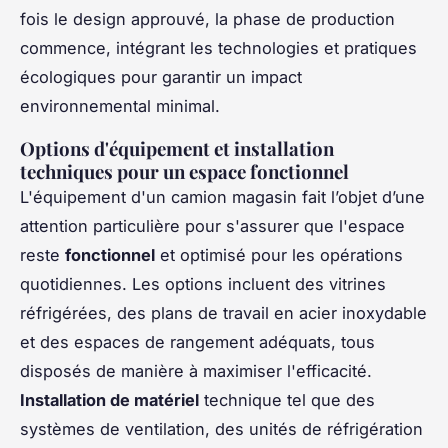
fois le design approuvé, la phase de production
commence, intégrant les technologies et pratiques
écologiques pour garantir un impact
environnemental minimal.
Options d'équipement et installation
techniques pour un espace fonctionnel
L'équipement d'un camion magasin fait l’objet d’une
attention particulière pour s'assurer que l'espace
reste
fonctionnel
et optimisé pour les opérations
quotidiennes. Les options incluent des vitrines
réfrigérées, des plans de travail en acier inoxydable
et des espaces de rangement adéquats, tous
disposés de manière à maximiser l'efficacité.
Installation de matériel
technique tel que des
systèmes de ventilation, des unités de réfrigération