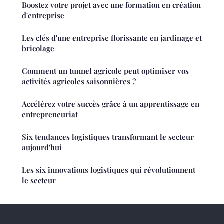
Boostez votre projet avec une formation en création
d'entreprise
Les clés d'une entreprise florissante en jardinage et
bricolage
Comment un tunnel agricole peut optimiser vos
activités agricoles saisonnières ?
Accélérez votre succès grâce à un apprentissage en
entrepreneuriat
Six tendances logistiques transformant le secteur
aujourd'hui
Les six innovations logistiques qui révolutionnent
le secteur