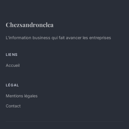
Chezsandronclea
L'information business qui fait avancer les entreprises
LIENS
Accueil
LÉGAL
Mentions légales
Contact