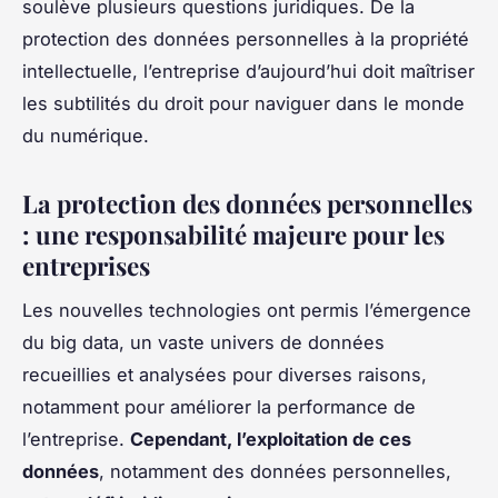
soulève plusieurs questions juridiques. De la
protection des données personnelles à la propriété
intellectuelle, l’entreprise d’aujourd’hui doit maîtriser
les subtilités du droit pour naviguer dans le monde
du numérique.
La protection des données personnelles
: une responsabilité majeure pour les
entreprises
Les nouvelles technologies ont permis l’émergence
du big data, un vaste univers de données
recueillies et analysées pour diverses raisons,
notamment pour améliorer la performance de
l’entreprise.
Cependant, l’exploitation de ces
données
, notamment des données personnelles,