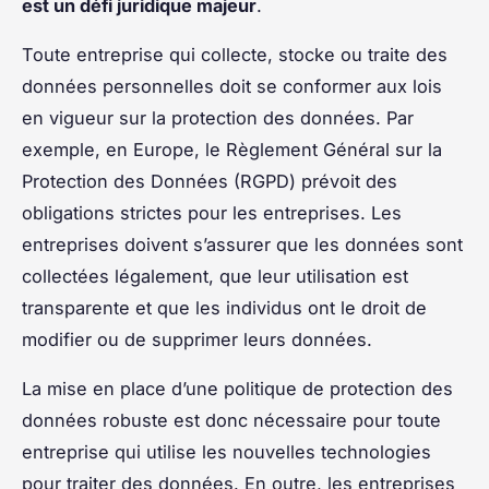
est un défi juridique majeur
.
Toute entreprise qui collecte, stocke ou traite des
données personnelles doit se conformer aux lois
en vigueur sur la protection des données. Par
exemple, en Europe, le Règlement Général sur la
Protection des Données (RGPD) prévoit des
obligations strictes pour les entreprises. Les
entreprises doivent s’assurer que les données sont
collectées légalement, que leur utilisation est
transparente et que les individus ont le droit de
modifier ou de supprimer leurs données.
La mise en place d’une politique de protection des
données robuste est donc nécessaire pour toute
entreprise qui utilise les nouvelles technologies
pour traiter des données. En outre, les entreprises