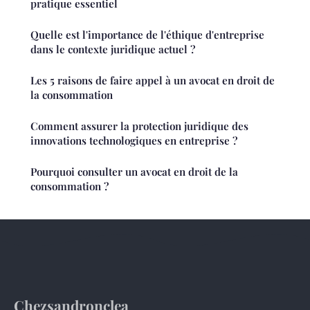
pratique essentiel
Quelle est l'importance de l'éthique d'entreprise
dans le contexte juridique actuel ?
Les 5 raisons de faire appel à un avocat en droit de
la consommation
Comment assurer la protection juridique des
innovations technologiques en entreprise ?
Pourquoi consulter un avocat en droit de la
consommation ?
Chezsandronclea