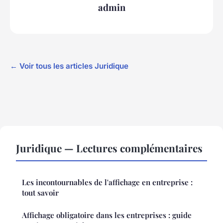
admin
← Voir tous les articles Juridique
Juridique — Lectures complémentaires
Les incontournables de l'affichage en entreprise :
tout savoir
Affichage obligatoire dans les entreprises : guide