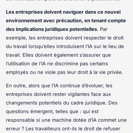
Les entreprises doivent naviguer dans ce nouvel
environnement avec précaution, en tenant compte
des implications juridiques potentielles
. Par
exemple, les entreprises doivent respecter le droit
du travail lorsqu’elles introduisent l’IA sur le lieu de
travail. Elles doivent également s’assurer que
l’utilisation de l’IA ne discrimine pas certains
employés ou ne viole pas leur droit à la vie privée.
En outre, alors que l’IA continue d’évoluer, les
entreprises doivent rester vigilantes face aux
changements potentiels du cadre juridique. Des
questions émergent, telles que : qui est
responsable si une machine dotée d’IA commet une
erreur ? Les travailleurs ont-ils le droit de refuser