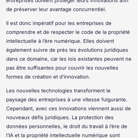
entreprises doivent protéger leurs innovations afin
de préserver leur avantage concurrentiel.
Il est donc impératif pour les entreprises de
comprendre et de respecter le code de la propriété
intellectuelle à l’ère numérique. Elles doivent
également suivre de près les évolutions juridiques
dans ce domaine, car les lois existantes peuvent ne
pas être suffisantes pour couvrir les nouvelles
formes de création et d’innovation.
Les nouvelles technologies transforment le
paysage des entreprises à une vitesse fulgurante.
Cependant, avec ces innovations viennent aussi de
nouveaux défis juridiques. La protection des
données personnelles, le droit du travail à l’ère de
l’IA et la propriété intellectuelle numérique sont