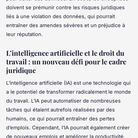
doivent se prémunir contre les risques juridiques
liés à une violation des données, qui pourrait
entraîner des amendes sévères et un préjudice à
leur réputation.
L’intelligence artificielle et le droit du
travail : un nouveau défi pour le cadre
juridique
L’intelligence artificielle (IA) est une technologie qui
a le potentiel de transformer radicalement le monde
du travail. L’IA peut automatiser de nombreuses
tâches qui étaient autrefois réalisées par des
humains, ce qui pourrait entraîner des pertes
d’emplois. Cependant, l’IA pourrait également créer
de nouveaux emplois et améliorer la productivité.