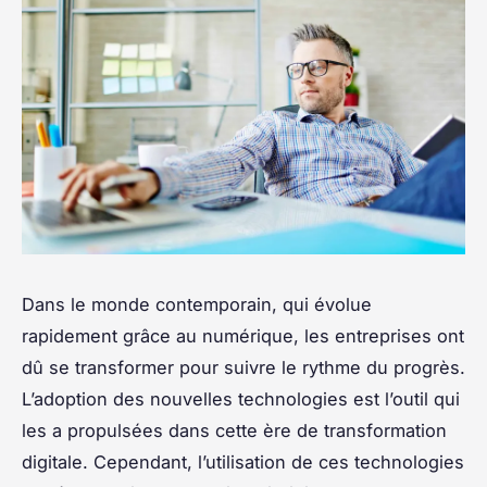
Dans le monde contemporain, qui évolue
rapidement grâce au numérique, les entreprises ont
dû se transformer pour suivre le rythme du progrès.
L’adoption des nouvelles technologies est l’outil qui
les a propulsées dans cette ère de transformation
digitale. Cependant, l’utilisation de ces technologies