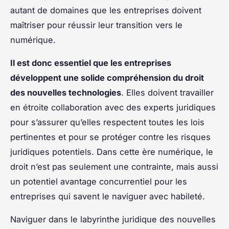
autant de domaines que les entreprises doivent
maîtriser pour réussir leur transition vers le
numérique.
Il est donc essentiel que les entreprises
développent une solide compréhension du droit
des nouvelles technologies
. Elles doivent travailler
en étroite collaboration avec des experts juridiques
pour s’assurer qu’elles respectent toutes les lois
pertinentes et pour se protéger contre les risques
juridiques potentiels. Dans cette ère numérique, le
droit n’est pas seulement une contrainte, mais aussi
un potentiel avantage concurrentiel pour les
entreprises qui savent le naviguer avec habileté.
Naviguer dans le labyrinthe juridique des nouvelles