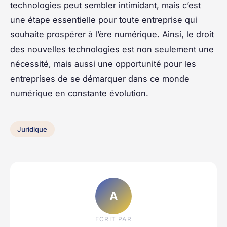
technologies peut sembler intimidant, mais c’est
une étape essentielle pour toute entreprise qui
souhaite prospérer à l’ère numérique. Ainsi, le droit
des nouvelles technologies est non seulement une
nécessité, mais aussi une opportunité pour les
entreprises de se démarquer dans ce monde
numérique en constante évolution.
Juridique
A
ECRIT PAR