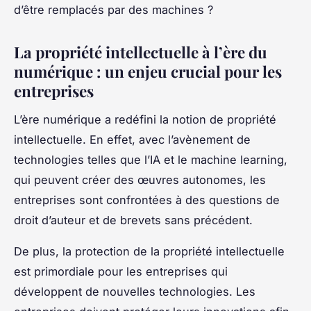
d’être remplacés par des machines ?
La propriété intellectuelle à l’ère du
numérique : un enjeu crucial pour les
entreprises
L’ère numérique a redéfini la notion de propriété
intellectuelle. En effet, avec l’avènement de
technologies telles que l’IA et le machine learning,
qui peuvent créer des œuvres autonomes, les
entreprises sont confrontées à des questions de
droit d’auteur et de brevets sans précédent.
De plus, la protection de la propriété intellectuelle
est primordiale pour les entreprises qui
développent de nouvelles technologies. Les